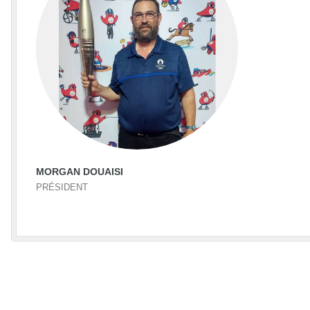
MORGAN DOUAISI
PRÉSIDENT