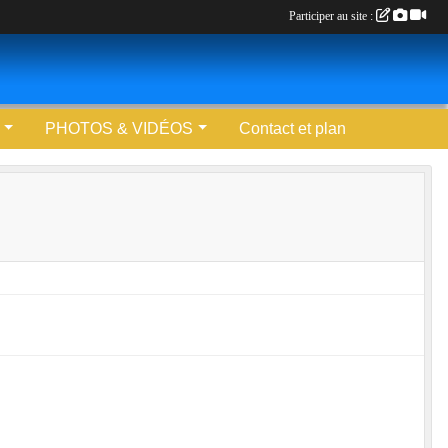
Participer au site :
PHOTOS & VIDÉOS
Contact et plan