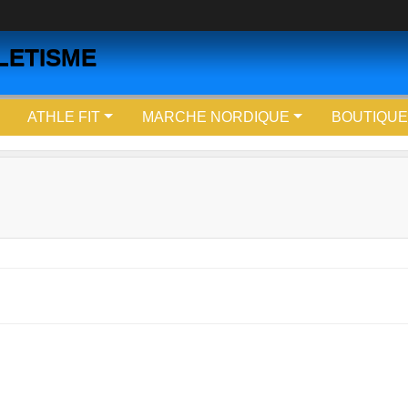
LETISME
ATHLE FIT
MARCHE NORDIQUE
BOUTIQUE