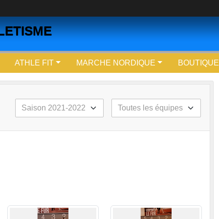
LETISME
ATHLE FIT
MARCHE NORDIQUE
BOUTIQUE