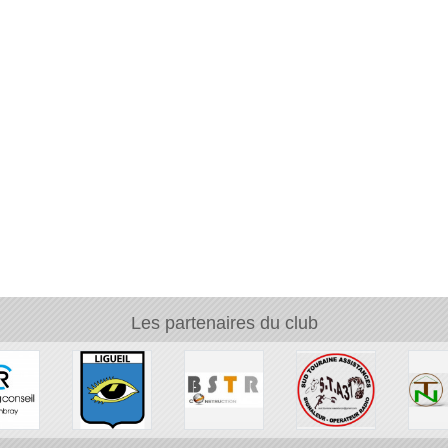
Les partenaires du club