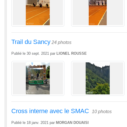
Trail du Sancy
24 photos
Publié le
30 sept. 2021
par
LIONEL ROUSSE
Cross interne avec le SMAC
10 photos
Publié le
18 janv. 2021
par
MORGAN DOUAISI