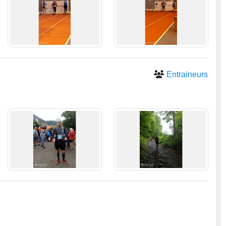
Entraineurs